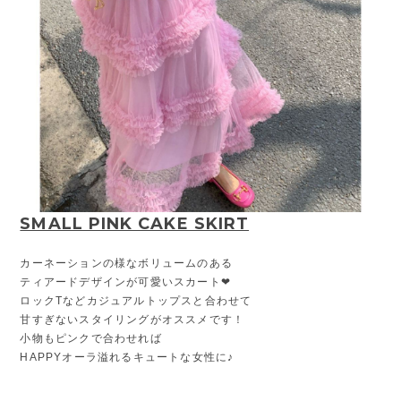
SMALL PINK CAKE SKIRT
カーネーションの様なボリュームのある
ティアードデザインが可愛いスカート❤︎
ロックTなどカジュアルトップスと合わせて
甘すぎないスタイリングがオススメです！
小物もピンクで合わせれば
HAPPYオーラ溢れるキュートな女性に♪