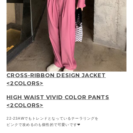
CROSS-RIBBON DESIGN JACKET
<2COLORS>
HIGH WAIST VIVID COLOR PANTS
<2COLORS>
22-23AWでもトレンドとなっているテーラリングを
ピンクで攻めるのも個性的で可愛いです❤︎