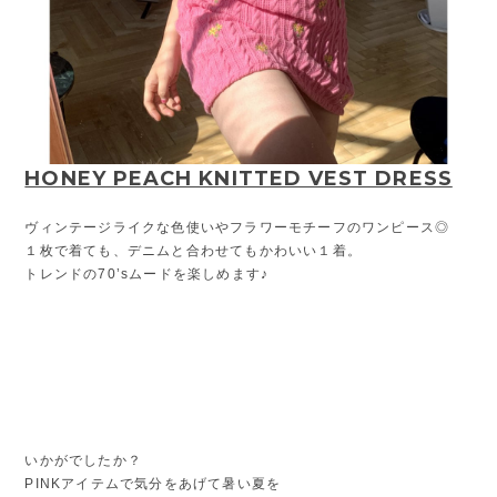
HONEY PEACH KNITTED VEST DRESS
ヴィンテージライクな色使いやフラワーモチーフのワンピース◎
１枚で着ても、デニムと合わせてもかわいい１着。
トレンドの70’sムードを楽しめます♪
いかがでしたか？
PINKアイテムで気分をあげて暑い夏を