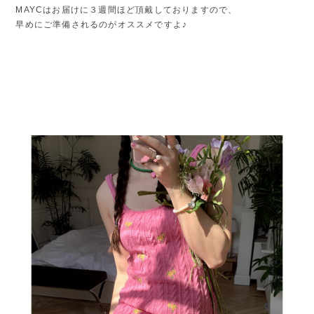
MAYCはお届けに３週間ほど頂戴しておりますので、
早めにご準備されるのがオススメですよ♪