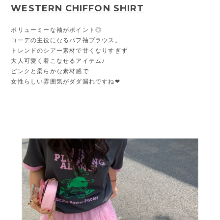
WESTERN CHIFFON SHIRT
ボリューミーな袖がポイント◎
コーデの主役になるパフ袖ブラウス。
トレンドのシアー素材で甘くなりすぎず
大人可愛く着こなせるアイテム♪
ピンクと柔らかな素材感で
女性らしい雰囲気がダダ漏れですね❤︎