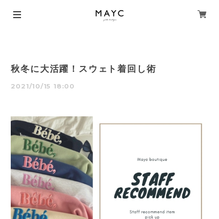
秋冬に大活躍！スウェト着回し術
2021/10/15 18:00