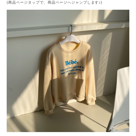
(商品ページタップで、商品ページへジャンプします♪)