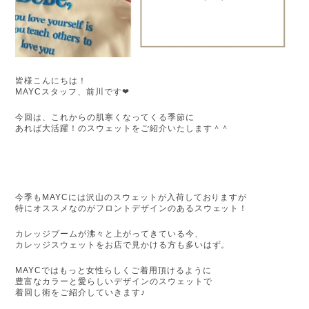
皆様こんにちは！
MAYCスタッフ、前川です❤︎
今回は、これからの肌寒くなってくる季節に
あれば大活躍！のスウェットをご紹介いたします＾＾
今季もMAYCには沢山のスウェットが入荷しておりますが
特にオススメなのがフロントデザインのあるスウェット！
カレッジブームが沸々と上がってきている今、
カレッジスウェットをお店で見かける方も多いはず。
MAYCではもっと女性らしくご着用頂けるように
豊富なカラーと愛らしいデザインのスウェットで
着回し術をご紹介していきます♪