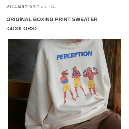
次にご紹介するスウェットは、
ORIGINAL BOXING PRINT SWEATER 
<4COLORS>