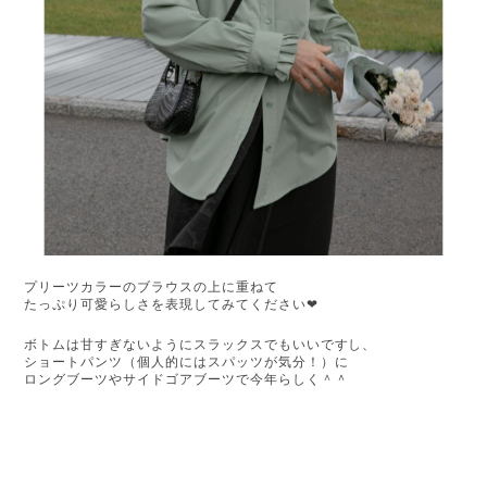
プリーツカラーのブラウスの上に重ねて
たっぷり可愛らしさを表現してみてください❤︎
ボトムは甘すぎないようにスラックスでもいいですし、
ショートパンツ（個人的にはスパッツが気分！）に
ロングブーツやサイドゴアブーツで今年らしく＾＾