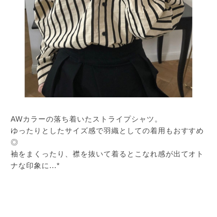
AWカラーの落ち着いたストライプシャツ。
ゆったりとしたサイズ感で羽織としての着用もおすすめ
◎
袖をまくったり、襟を抜いて着るとこなれ感が出てオト
ナな印象に...*