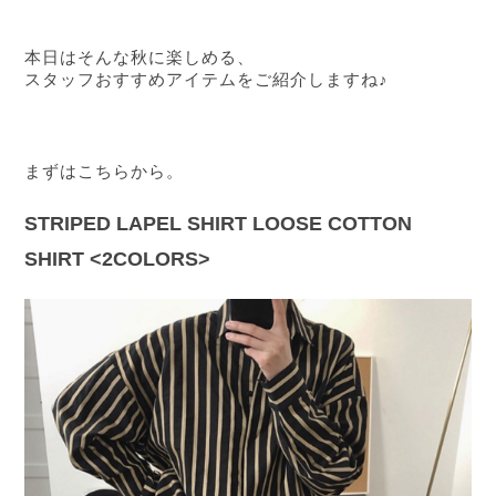
本日はそんな秋に楽しめる、
スタッフおすすめアイテムをご紹介しますね♪
まずはこちらから。
STRIPED LAPEL SHIRT LOOSE COTTON 
SHIRT <2COLORS>