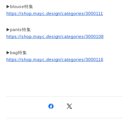
▶️blouse特集
https://shop.mayc.design/categories/3000111
▶️pants特集
https://shop.mayc.design/categories/3000108
▶️bag特集
https://shop.mayc.design/categories/3000116