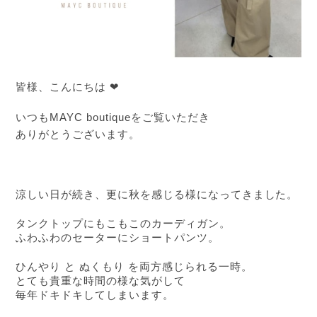
皆様、こんにちは ❤︎
いつもMAYC boutiqueをご覧いただき
ありがとうございます。
涼しい日が続き、更に秋を感じる様になってきました。
タンクトップにもこもこのカーディガン。
ふわふわのセーターにショートパンツ。
ひんやり と ぬくもり を両方感じられる一時。
とても貴重な時間の様な気がして
毎年ドキドキしてしまいます。