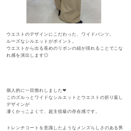
ウエストのデザインにこだわった、ワイドパンツ。
ルーズなシルエットがポイント。
ウエストから出る長めのリボンの紐が揺れることでこな
れ感を演出します◎
個人的に一目惚れしました❤︎
このズルっとワイドなシルエットとウエストの折り返し
デザインが
凄くかっこよくて、超主役級の存在感です。
トレンチコートを意識したようなメンズらしさのある男