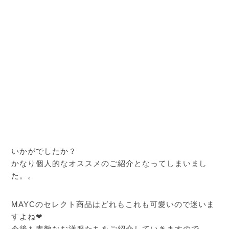
いかがでしたか？
かなり個人的なオススメのご紹介となってしまいまし
た。。
MAYCのセレクト商品はどれもこれも可愛いので迷いま
すよね❤︎
今後も素敵なお洋服たちをご紹介していきますので、