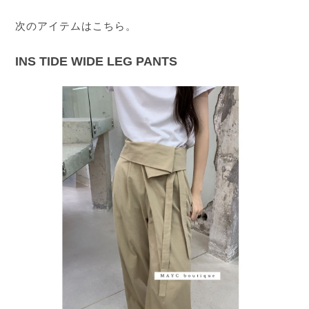
次のアイテムはこちら。
INS TIDE WIDE LEG PANTS