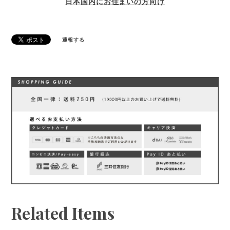
日本国内にお住まいの方向け
通報する
Related Items