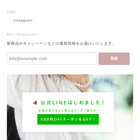
LINK
Instagram
Mail Magazine
新商品やキャンペーンなどの最新情報をお届けいたします。
登録