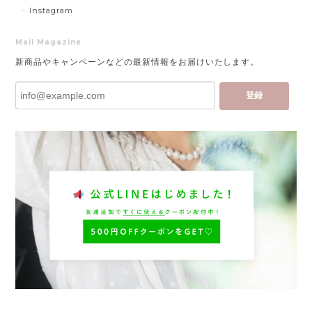
Instagram
Mail Magazine
新商品やキャンペーンなどの最新情報をお届けいたします。
登録