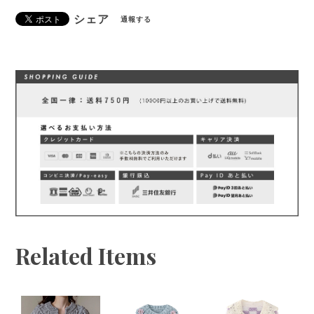
シェア
通報する
Related Items