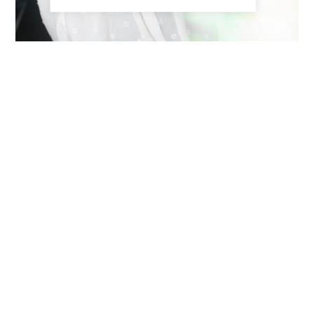
プライバシーポリシー
特定商取引法に基づく表記
©MAYC