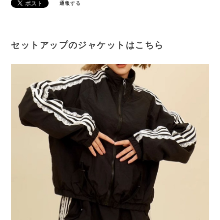
通報する
セットアップのジャケットはこちら