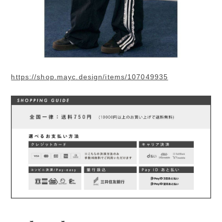
https://shop.mayc.design/items/107049935