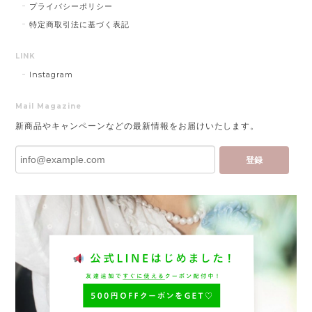
プライバシーポリシー
特定商取引法に基づく表記
LINK
Instagram
Mail Magazine
新商品やキャンペーンなどの最新情報をお届けいたします。
登録