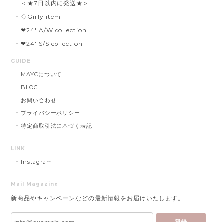
＜★7日以内に発送★＞
♢Girly item
❤︎24' A/W collection
❤︎24' S/S collection
GUIDE
MAYCについて
BLOG
お問い合わせ
プライバシーポリシー
特定商取引法に基づく表記
LINK
Instagram
Mail Magazine
新商品やキャンペーンなどの最新情報をお届けいたします。