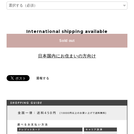
International shipping available
Sold out
日本国内にお住まいの方向け
通報する