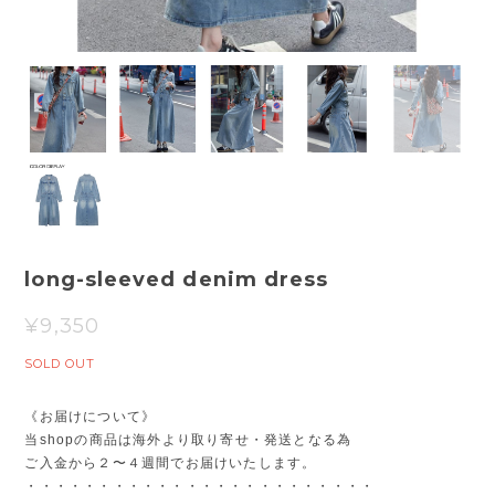
long-sleeved denim dress
¥9,350
SOLD OUT
《お届けについて》
当shopの商品は海外より取り寄せ・発送となる為
ご入金から２〜４週間でお届けいたします。
・・・・・・・・・・・・・・・・・・・・・・・・