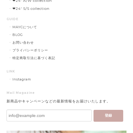
❤︎24' A/W collection
❤︎24' S/S collection
GUIDE
MAYCについて
BLOG
お問い合わせ
プライバシーポリシー
特定商取引法に基づく表記
LINK
Instagram
Mail Magazine
新商品やキャンペーンなどの最新情報をお届けいたします。
登録