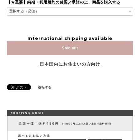
【★重要】納期・利用規約の確認／承諾の上、商品を購入する
International shipping available
Sold out
日本国内にお住まいの方向け
通報する