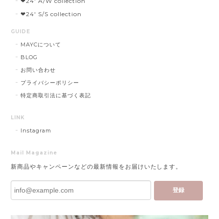
❤︎24' A/W collection
❤︎24' S/S collection
GUIDE
MAYCについて
BLOG
お問い合わせ
プライバシーポリシー
特定商取引法に基づく表記
LINK
Instagram
Mail Magazine
新商品やキャンペーンなどの最新情報をお届けいたします。
登録