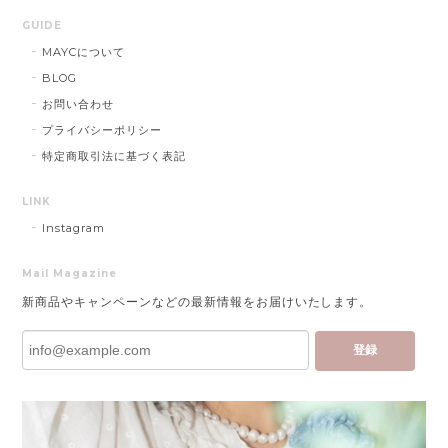
GUIDE
MAYCについて
BLOG
お問い合わせ
プライバシーポリシー
特定商取引法に基づく表記
LINK
Instagram
Mail Magazine
新商品やキャンペーンなどの最新情報をお届けいたします。
登録