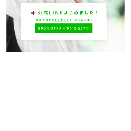
プライバシーポリシー
特定商取引法に基づく表記