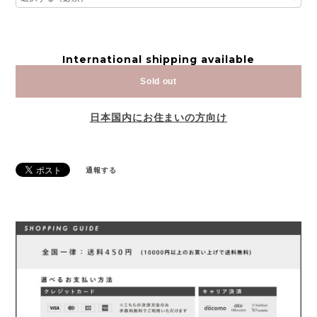
International shipping available
Sold out
日本国内にお住まいの方向け
通報する