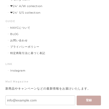
❤︎24' A/W collection
❤︎24' S/S collection
GUIDE
MAYCについて
BLOG
お問い合わせ
プライバシーポリシー
特定商取引法に基づく表記
LINK
Instagram
Mail Magazine
新商品やキャンペーンなどの最新情報をお届けいたします。
登録