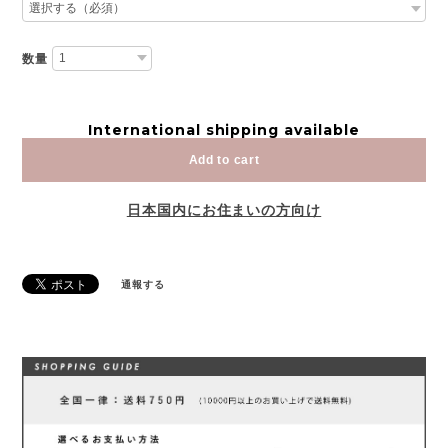
数量
International shipping available
Add to cart
日本国内にお住まいの方向け
通報する