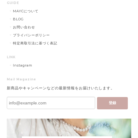
GUIDE
MAYCについて
BLOG
お問い合わせ
プライバシーポリシー
特定商取引法に基づく表記
LINK
Instagram
Mail Magazine
新商品やキャンペーンなどの最新情報をお届けいたします。
登録