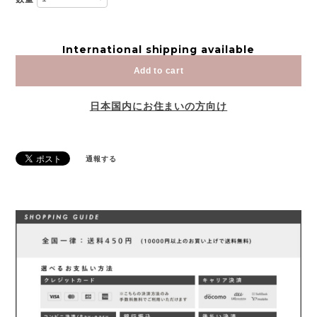
International shipping available
Add to cart
日本国内にお住まいの方向け
通報する