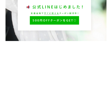
プライバシーポリシー
特定商取引法に基づく表記