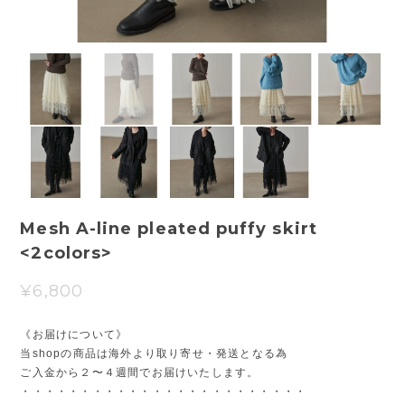
Mesh A-line pleated puffy skirt
<2colors>
¥6,800
《お届けについて》
当shopの商品は海外より取り寄せ・発送となる為
ご入金から２〜４週間でお届けいたします。
・・・・・・・・・・・・・・・・・・・・・・・・