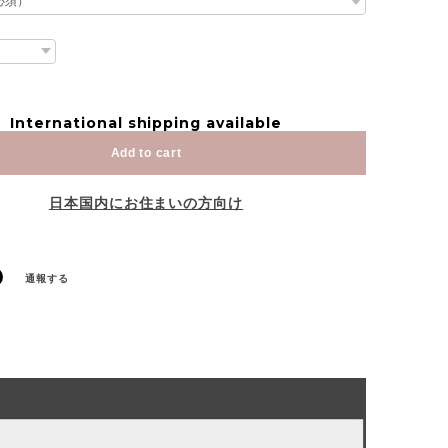
International shipping available
Add to cart
日本国内にお住まいの方向け
通報する