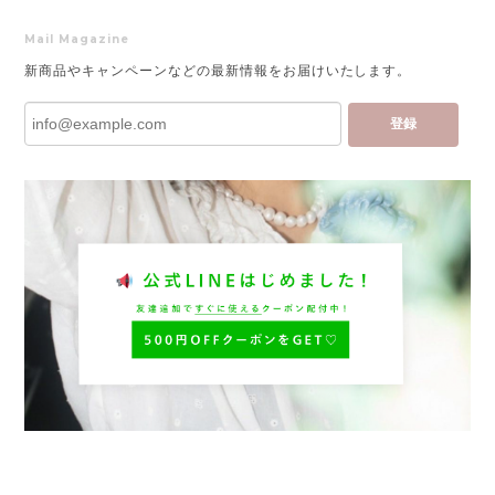
Mail Magazine
新商品やキャンペーンなどの最新情報をお届けいたします。
登録