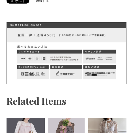
通報する
Related Items