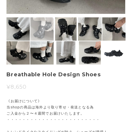
Breathable Hole Design Shoes
¥8,650
《お届けについて》
当shopの商品は海外より取り寄せ・発送となる為
ご入金から２〜４週間でお届けいたします。
・・・・・・・・・・・・・・・・・・・・・・・・
トレンドライクなスタイリングが叶う、シューズが登場！