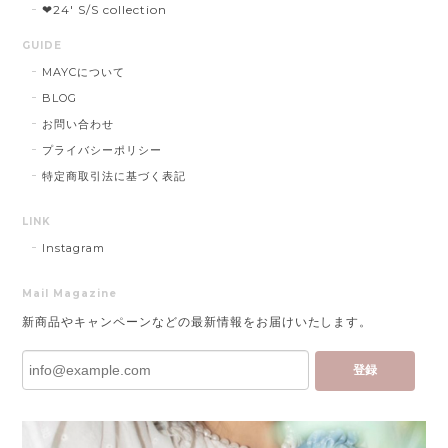
❤︎24' S/S collection
GUIDE
MAYCについて
BLOG
お問い合わせ
プライバシーポリシー
特定商取引法に基づく表記
LINK
Instagram
Mail Magazine
新商品やキャンペーンなどの最新情報をお届けいたします。
登録