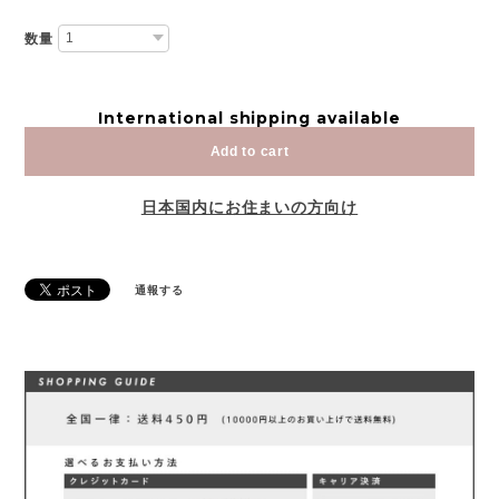
数量
International shipping available
Add to cart
日本国内にお住まいの方向け
通報する