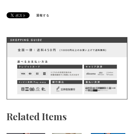
通報する
Related Items