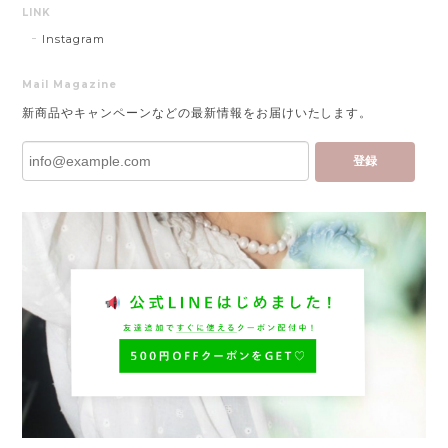
LINK
Instagram
Mail Magazine
新商品やキャンペーンなどの最新情報をお届けいたします。
登録