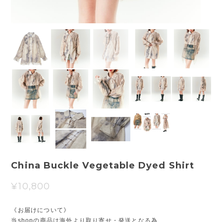
China Buckle Vegetable Dyed Shirt
¥10,800
《お届けについて》
当shopの商品は海外より取り寄せ・発送となる為