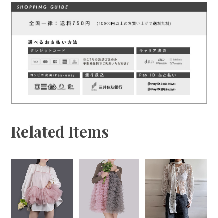
Related Items