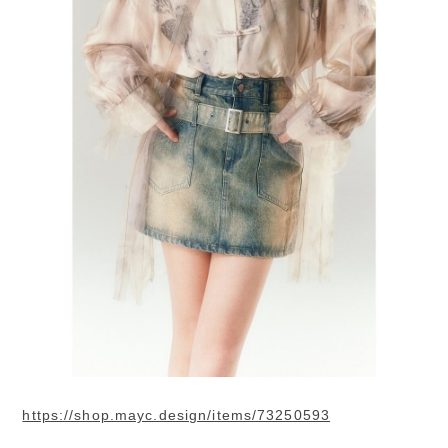
https://shop.mayc.design/items/73250593