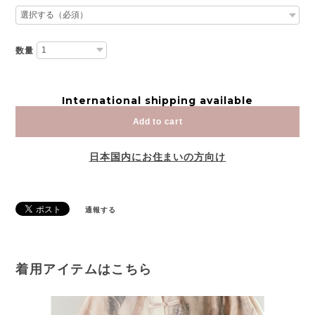
数量
International shipping available
Add to cart
日本国内にお住まいの方向け
通報する
着用アイテムはこちら