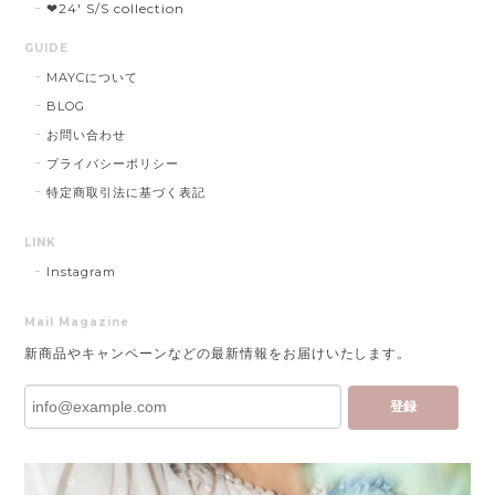
❤︎24' S/S collection
GUIDE
MAYCについて
BLOG
お問い合わせ
プライバシーポリシー
特定商取引法に基づく表記
LINK
Instagram
Mail Magazine
新商品やキャンペーンなどの最新情報をお届けいたします。
登録