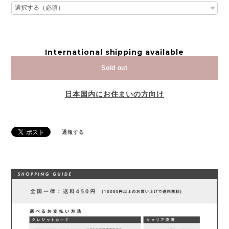
International shipping available
Sold out
日本国内にお住まいの方向け
通報する