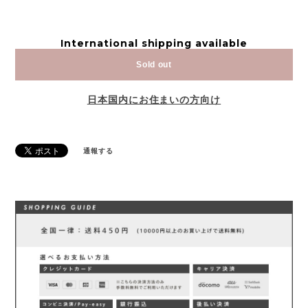
International shipping available
Sold out
日本国内にお住まいの方向け
通報する