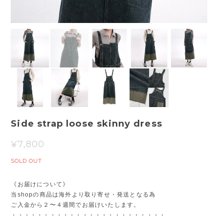
Side strap loose skinny dress
¥7,800
SOLD OUT
《お届けについて》
当shopの商品は海外より取り寄せ・発送となる為
ご入金から２〜４週間でお届けいたします。
・・・・・・・・・・・・・・・・・・・・・・・・