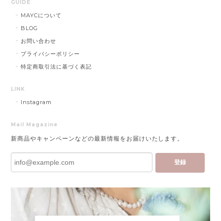
GUIDE
MAYCについて
BLOG
お問い合わせ
プライバシーポリシー
特定商取引法に基づく表記
LINK
Instagram
Mail Magazine
新商品やキャンペーンなどの最新情報をお届けいたします。
登録