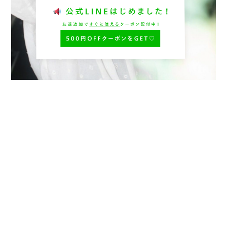
プライバシーポリシー
特定商取引法に基づく表記