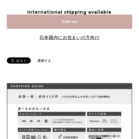
International shipping available
Sold out
日本国内にお住まいの方向け
通報する