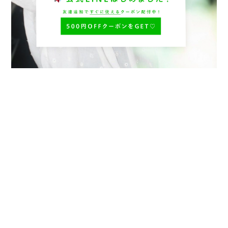
プライバシーポリシー
特定商取引法に基づく表記