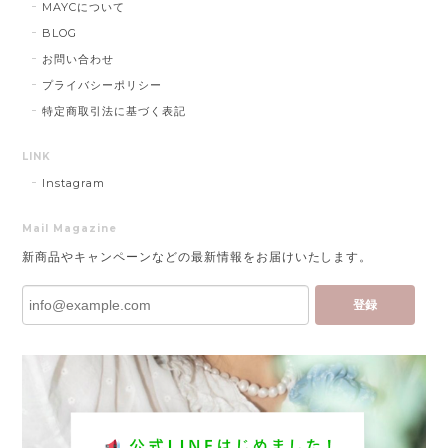
MAYCについて
BLOG
お問い合わせ
プライバシーポリシー
特定商取引法に基づく表記
LINK
Instagram
Mail Magazine
新商品やキャンペーンなどの最新情報をお届けいたします。
登録