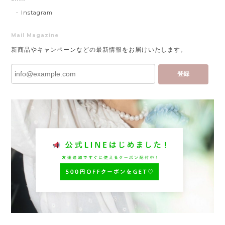
Instagram
Mail Magazine
新商品やキャンペーンなどの最新情報をお届けいたします。
登録