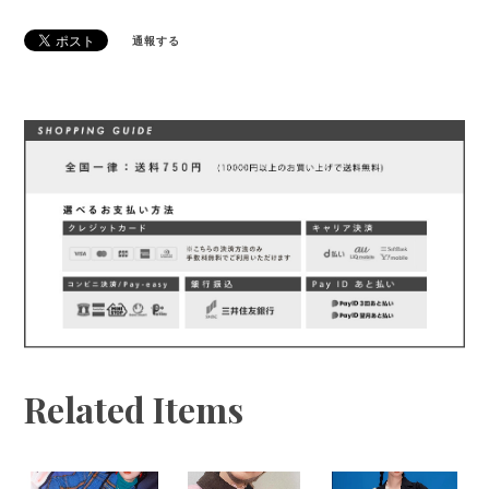
通報する
Related Items