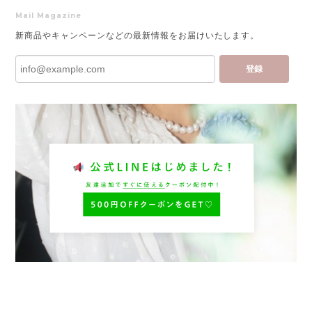
Mail Magazine
新商品やキャンペーンなどの最新情報をお届けいたします。
登録