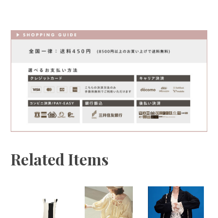
Related Items