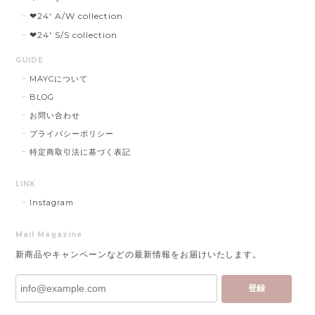
❤︎24' A/W collection
❤︎24' S/S collection
GUIDE
MAYCについて
BLOG
お問い合わせ
プライバシーポリシー
特定商取引法に基づく表記
LINK
Instagram
Mail Magazine
新商品やキャンペーンなどの最新情報をお届けいたします。
登録