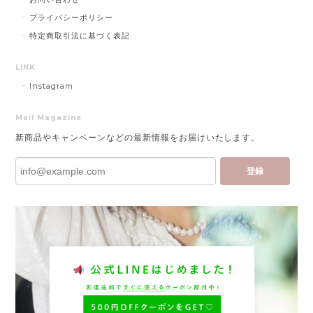
プライバシーポリシー
特定商取引法に基づく表記
LINK
Instagram
Mail Magazine
新商品やキャンペーンなどの最新情報をお届けいたします。
登録