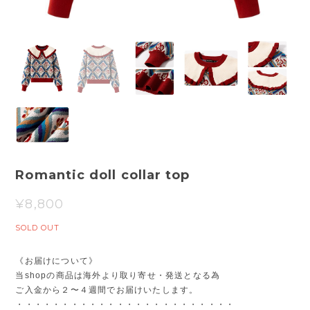
Romantic doll collar top
¥8,800
SOLD OUT
《お届けについて》
当shopの商品は海外より取り寄せ・発送となる為
ご入金から２〜４週間でお届けいたします。
・・・・・・・・・・・・・・・・・・・・・・・・