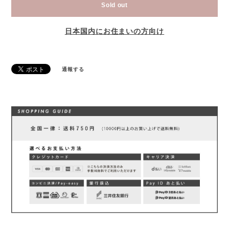
Sold out
日本国内にお住まいの方向け
通報する