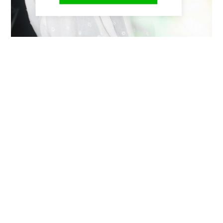
プライバシーポリシー
特定商取引法に基づく表記
©MAYC