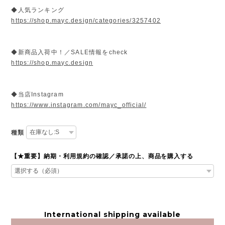
◆人気ランキング
https://shop.mayc.design/categories/3257402
◆新商品入荷中！／SALE情報をcheck
https://shop.mayc.design
◆当店Instagram
https://www.instagram.com/mayc_official/
種類
【★重要】納期・利用規約の確認／承諾の上、商品を購入する
International shipping available