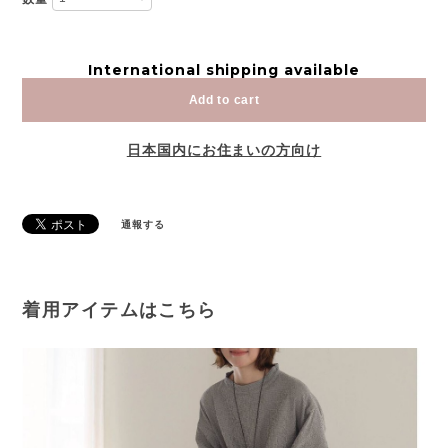
International shipping available
Add to cart
日本国内にお住まいの方向け
通報する
着用アイテムはこちら