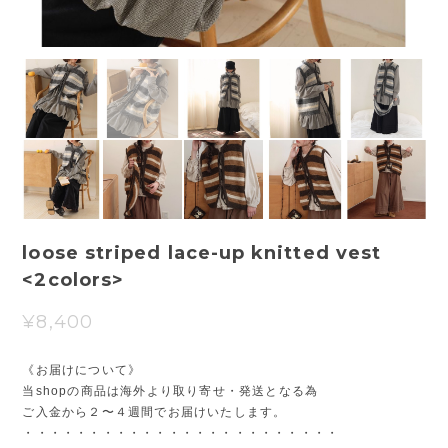
loose striped lace-up knitted vest
<2colors>
¥8,400
《お届けについて》
当shopの商品は海外より取り寄せ・発送となる為
ご入金から２〜４週間でお届けいたします。
・・・・・・・・・・・・・・・・・・・・・・・・