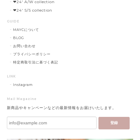
❤︎24' A/W collection
❤︎24' S/S collection
GUIDE
MAYCについて
BLOG
お問い合わせ
プライバシーポリシー
特定商取引法に基づく表記
LINK
Instagram
Mail Magazine
新商品やキャンペーンなどの最新情報をお届けいたします。
登録