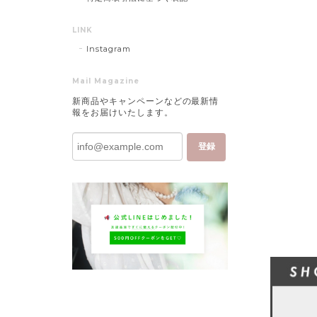
LINK
Instagram
Mail Magazine
新商品やキャンペーンなどの最新情
報をお届けいたします。
登録