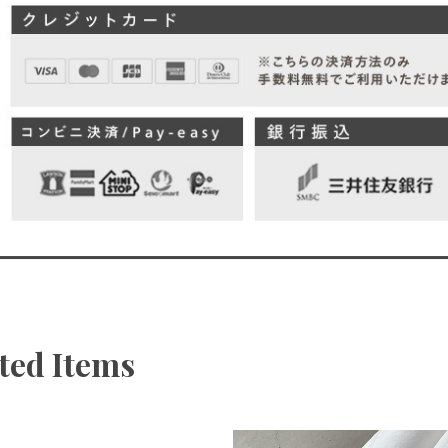
ted Items