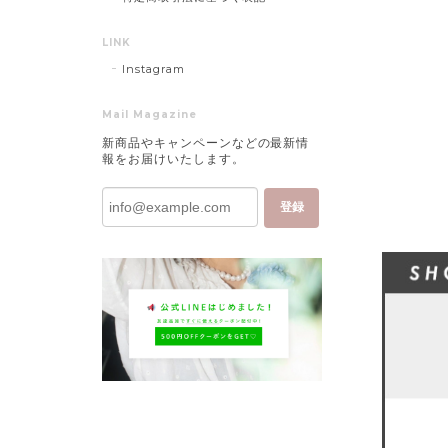
LINK
Instagram
Mail Magazine
新商品やキャンペーンなどの最新情
報をお届けいたします。
登録