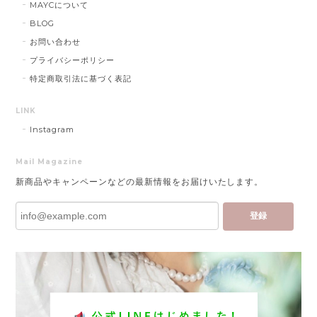
MAYCについて
BLOG
お問い合わせ
プライバシーポリシー
特定商取引法に基づく表記
LINK
Instagram
Mail Magazine
新商品やキャンペーンなどの最新情報をお届けいたします。
登録