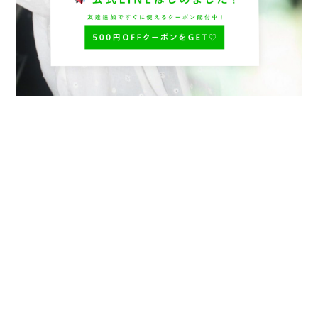
プライバシーポリシー
特定商取引法に基づく表記